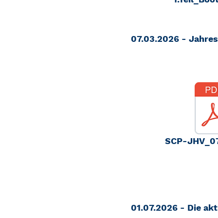
07.03.2026 - Jahr
SCP-JHV_07
01.07.2026 - Die ak