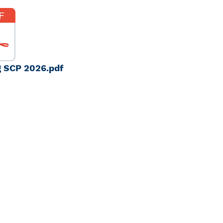
g SCP 2026.pdf