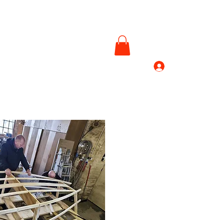
Anmelden