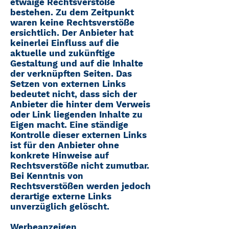
etwaige Rechtsverstöße
bestehen. Zu dem Zeitpunkt
waren keine Rechtsverstöße
ersichtlich. Der Anbieter hat
keinerlei Einfluss auf die
aktuelle und zukünftige
Gestaltung und auf die Inhalte
der verknüpften Seiten. Das
Setzen von externen Links
bedeutet nicht, dass sich der
Anbieter die hinter dem Verweis
oder Link liegenden Inhalte zu
Eigen macht. Eine ständige
Kontrolle dieser externen Links
ist für den Anbieter ohne
konkrete Hinweise auf
Rechtsverstöße nicht zumutbar.
Bei Kenntnis von
Rechtsverstößen werden jedoch
derartige externe Links
unverzüglich gelöscht.
Werbeanzeigen