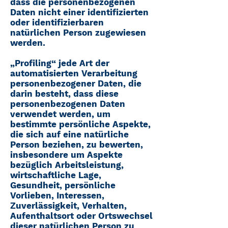
dass die personenbezogenen
Daten nicht einer identifizierten
oder identifizierbaren
natürlichen Person zugewiesen
werden.
„Profiling“ jede Art der
automatisierten Verarbeitung
personenbezogener Daten, die
darin besteht, dass diese
personenbezogenen Daten
verwendet werden, um
bestimmte persönliche Aspekte,
die sich auf eine natürliche
Person beziehen, zu bewerten,
insbesondere um Aspekte
bezüglich Arbeitsleistung,
wirtschaftliche Lage,
Gesundheit, persönliche
Vorlieben, Interessen,
Zuverlässigkeit, Verhalten,
Aufenthaltsort oder Ortswechsel
dieser natürlichen Person zu