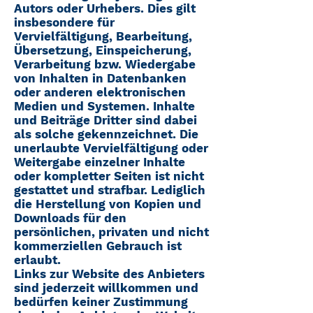
Autors oder Urhebers. Dies gilt
insbesondere für
Vervielfältigung, Bearbeitung,
Übersetzung, Einspeicherung,
Verarbeitung bzw. Wiedergabe
von Inhalten in Datenbanken
oder anderen elektronischen
Medien und Systemen. Inhalte
und Beiträge Dritter sind dabei
als solche gekennzeichnet. Die
unerlaubte Vervielfältigung oder
Weitergabe einzelner Inhalte
oder kompletter Seiten ist nicht
gestattet und strafbar. Lediglich
die Herstellung von Kopien und
Downloads für den
persönlichen, privaten und nicht
kommerziellen Gebrauch ist
erlaubt.
Links zur Website des Anbieters
sind jederzeit willkommen und
bedürfen keiner Zustimmung