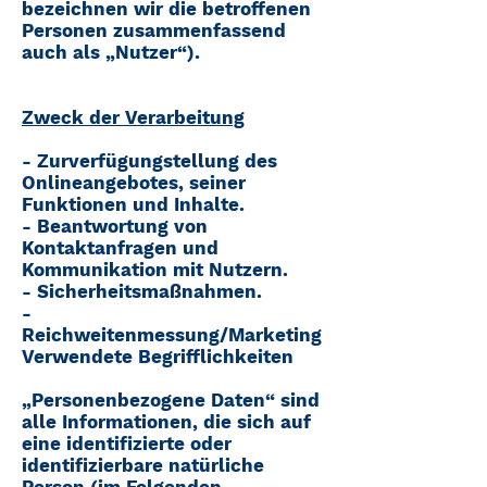
bezeichnen wir die betroffenen
Personen zusammenfassend
auch als „Nutzer“).
Zweck der Verarbeitung
- Zurverfügungstellung des
Onlineangebotes, seiner
Funktionen und Inhalte.
- Beantwortung von
Kontaktanfragen und
Kommunikation mit Nutzern.
- Sicherheitsmaßnahmen.
-
Reichweitenmessung/Marketing
Verwendete Begrifflichkeiten
„Personenbezogene Daten“ sind
alle Informationen, die sich auf
eine identifizierte oder
identifizierbare natürliche
Person (im Folgenden