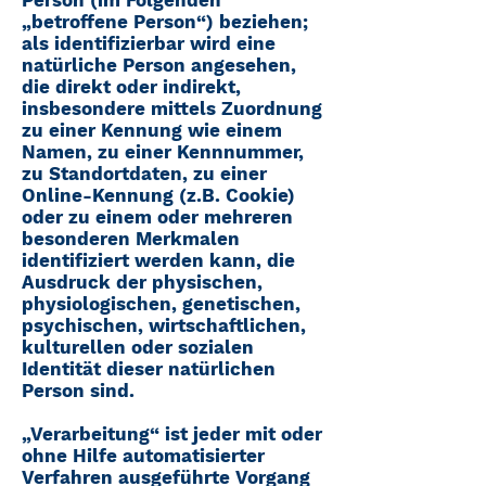
„betroffene Person“) beziehen;
als identifizierbar wird eine
natürliche Person angesehen,
die direkt oder indirekt,
insbesondere mittels Zuordnung
zu einer Kennung wie einem
Namen, zu einer Kennnummer,
zu Standortdaten, zu einer
Online-Kennung (z.B. Cookie)
oder zu einem oder mehreren
besonderen Merkmalen
identifiziert werden kann, die
Ausdruck der physischen,
physiologischen, genetischen,
psychischen, wirtschaftlichen,
kulturellen oder sozialen
Identität dieser natürlichen
Person sind.
„Verarbeitung“ ist jeder mit oder
ohne Hilfe automatisierter
Verfahren ausgeführte Vorgang