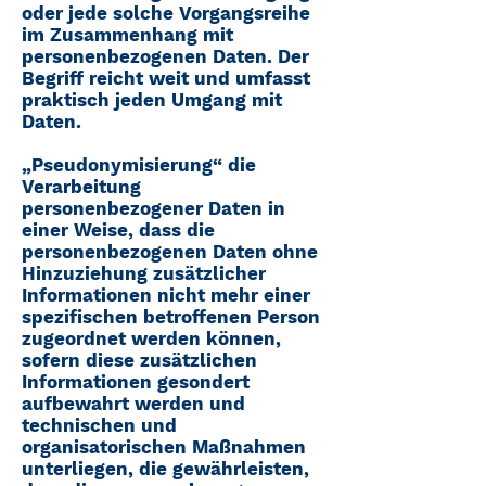
oder jede solche Vorgangsreihe
im Zusammenhang mit
personenbezogenen Daten. Der
Begriff reicht weit und umfasst
praktisch jeden Umgang mit
Daten.
„Pseudonymisierung“ die
Verarbeitung
personenbezogener Daten in
einer Weise, dass die
personenbezogenen Daten ohne
Hinzuziehung zusätzlicher
Informationen nicht mehr einer
spezifischen betroffenen Person
zugeordnet werden können,
sofern diese zusätzlichen
Informationen gesondert
aufbewahrt werden und
technischen und
organisatorischen Maßnahmen
unterliegen, die gewährleisten,