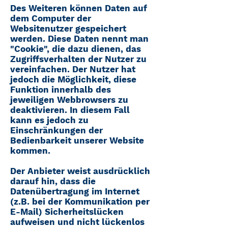
Des Weiteren können Daten auf
dem Computer der
Websitenutzer gespeichert
werden. Diese Daten nennt man
"Cookie", die dazu dienen, das
Zugriffsverhalten der Nutzer zu
vereinfachen. Der Nutzer hat
jedoch die Möglichkeit, diese
Funktion innerhalb des
jeweiligen Webbrowsers zu
deaktivieren. In diesem Fall
kann es jedoch zu
Einschränkungen der
Bedienbarkeit unserer Website
kommen.
Der Anbieter weist ausdrücklich
darauf hin, dass die
Datenübertragung im Internet
(z.B. bei der Kommunikation per
E-Mail) Sicherheitslücken
aufweisen und nicht lückenlos