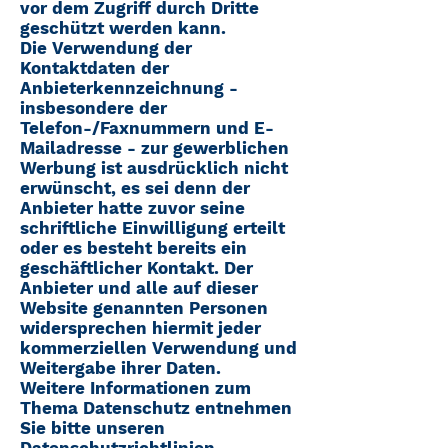
vor dem Zugriff durch Dritte
geschützt werden kann.
Die Verwendung der
Kontaktdaten der
Anbieterkennzeichnung -
insbesondere der
Telefon-/Faxnummern und E-
Mailadresse - zur gewerblichen
Werbung ist ausdrücklich nicht
erwünscht, es sei denn der
Anbieter hatte zuvor seine
schriftliche Einwilligung erteilt
oder es besteht bereits ein
geschäftlicher Kontakt. Der
Anbieter und alle auf dieser
Website genannten Personen
widersprechen hiermit jeder
kommerziellen Verwendung und
Weitergabe ihrer Daten.
Weitere Informationen zum
Thema Datenschutz entnehmen
Sie bitte unseren
Datenschutzrichtlinien.