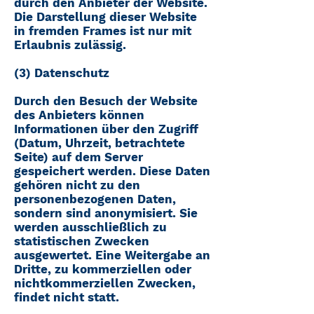
durch den Anbieter der Website.
Die Darstellung dieser Website
in fremden Frames ist nur mit
Erlaubnis zulässig.
(3) Datenschutz
Durch den Besuch der Website
des Anbieters können
Informationen über den Zugriff
(Datum, Uhrzeit, betrachtete
Seite) auf dem Server
gespeichert werden. Diese Daten
gehören nicht zu den
personenbezogenen Daten,
sondern sind anonymisiert. Sie
werden ausschließlich zu
statistischen Zwecken
ausgewertet. Eine Weitergabe an
Dritte, zu kommerziellen oder
nichtkommerziellen Zwecken,
findet nicht statt.