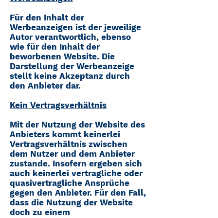
Für den Inhalt der
Werbeanzeigen ist der jeweilige
Autor verantwortlich, ebenso
wie für den Inhalt der
beworbenen Website. Die
Darstellung der Werbeanzeige
stellt keine Akzeptanz durch
den Anbieter dar.
Kein Vertragsverhältnis
Mit der Nutzung der Website des
Anbieters kommt keinerlei
Vertragsverhältnis zwischen
dem Nutzer und dem Anbieter
zustande. Insofern ergeben sich
auch keinerlei vertragliche oder
quasivertragliche Ansprüche
gegen den Anbieter. Für den Fall,
dass die Nutzung der Website
doch zu einem