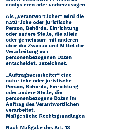
analysieren oder vorherzusagen.
Als „Verantwortlicher“ wird die
natürliche oder juristische
Person, Behörde, Einrichtung
oder andere Stelle, die allein
oder gemeinsam mit anderen
über die Zwecke und Mittel der
Verarbeitung von
personenbezogenen Daten
entscheidet, bezeichnet.
„Auftragsverarbeiter“ eine
natürliche oder juristische
Person, Behörde, Einrichtung
oder andere Stelle, die
personenbezogene Daten im
Auftrag des Verantwortlichen
verarbeitet.
Maßgebliche Rechtsgrundlagen
Nach Maßgabe des Art. 13