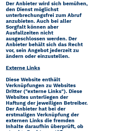
Der Anbieter wird sich bemühen,
den Dienst möglichst
unterbrechungsfrei zum Abruf
anzubieten. Auch bei aller
Sorgfalt können aber
Ausfallzeiten nicht
ausgeschlossen werden. Der
Anbieter behält sich das Recht
vor, sein Angebot jederzeit zu
ändern oder einzustellen.
Externe Links
Diese Website enthält
Verknüpfungen zu Websites
Dritter ("externe Links"). Diese
Websites unterliegen der
Haftung der jeweiligen Betreiber.
Der Anbieter hat bei der
erstmaligen Verknüpfung der
externen Links die fremden
Inhalte daraufhin überprüft, ob