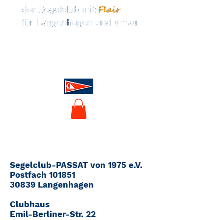
Segelclub-PASSAT von 1975 e.V.
Postfach 101851
30839 Langenhagen
Clubhaus
Emil-Berliner-Str. 22