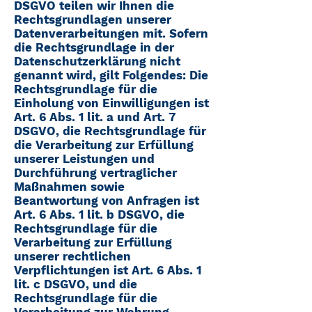
DSGVO teilen wir Ihnen die
Rechtsgrundlagen unserer
Datenverarbeitungen mit. Sofern
die Rechtsgrundlage in der
Datenschutzerklärung nicht
genannt wird, gilt Folgendes: Die
Rechtsgrundlage für die
Einholung von Einwilligungen ist
Art. 6 Abs. 1 lit. a und Art. 7
DSGVO, die Rechtsgrundlage für
die Verarbeitung zur Erfüllung
unserer Leistungen und
Durchführung vertraglicher
Maßnahmen sowie
Beantwortung von Anfragen ist
Art. 6 Abs. 1 lit. b DSGVO, die
Rechtsgrundlage für die
Verarbeitung zur Erfüllung
unserer rechtlichen
Verpflichtungen ist Art. 6 Abs. 1
lit. c DSGVO, und die
Rechtsgrundlage für die
Verarbeitung zur Wahrung