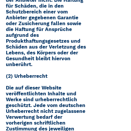
für Schäden, die in den
Schutzbereich einer vom
Anbieter gegebenen Garantie
oder Zusicherung fallen sowie
die Haftung für Ansprüche
aufgrund des
Produkthaftungsgesetzes und
Schäden aus der Verletzung des
Lebens, des Körpers oder der
Gesundheit bleibt hiervon
unberührt.
(2) Urheberrecht
Die auf dieser Website
veröffentlichten Inhalte und
Werke sind urheberrechtlich
geschützt. Jede vom deutschen
Urheberrecht nicht zugelassene
Verwertung bedarf der
vorherigen schriftlichen
Zustimmung des jeweiligen