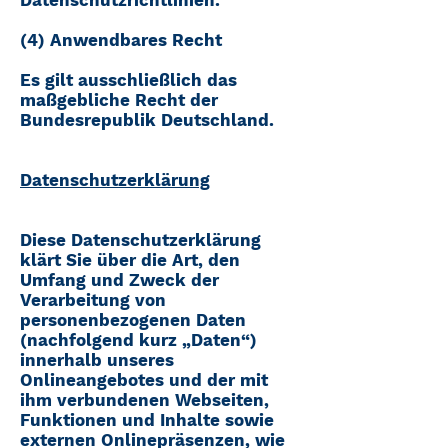
(4) Anwendbares Recht
Es gilt ausschließlich das
maßgebliche Recht der
Bundesrepublik Deutschland.
Datenschutzerklärung
Diese Datenschutzerklärung
klärt Sie über die Art, den
Umfang und Zweck der
Verarbeitung von
personenbezogenen Daten
(nachfolgend kurz „Daten“)
innerhalb unseres
Onlineangebotes und der mit
ihm verbundenen Webseiten,
Funktionen und Inhalte sowie
externen Onlinepräsenzen, wie