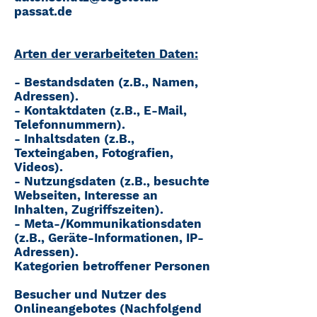
passat.de
Arten der verarbeiteten Daten:
- Bestandsdaten (z.B., Namen,
Adressen).
- Kontaktdaten (z.B., E-Mail,
Telefonnummern).
- Inhaltsdaten (z.B.,
Texteingaben, Fotografien,
Videos).
- Nutzungsdaten (z.B., besuchte
Webseiten, Interesse an
Inhalten, Zugriffszeiten).
- Meta-/Kommunikationsdaten
(z.B., Geräte-Informationen, IP-
Adressen).
Kategorien betroffener Personen
Besucher und Nutzer des
Onlineangebotes (Nachfolgend