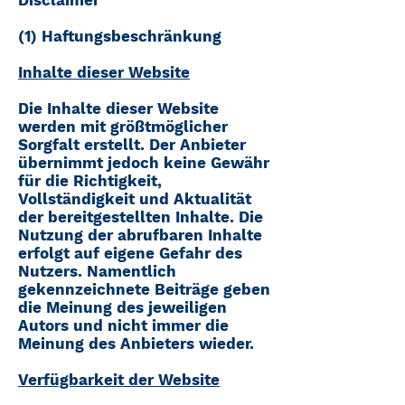
(1) Haftungsbeschränkung
Inhalte dieser Website
Die Inhalte dieser Website
werden mit größtmöglicher
Sorgfalt erstellt. Der Anbieter
übernimmt jedoch keine Gewähr
für die Richtigkeit,
Vollständigkeit und Aktualität
der bereitgestellten Inhalte. Die
Nutzung der abrufbaren Inhalte
erfolgt auf eigene Gefahr des
Nutzers. Namentlich
gekennzeichnete Beiträge geben
die Meinung des jeweiligen
Autors und nicht immer die
Meinung des Anbieters wieder.
Verfügbarkeit der Website